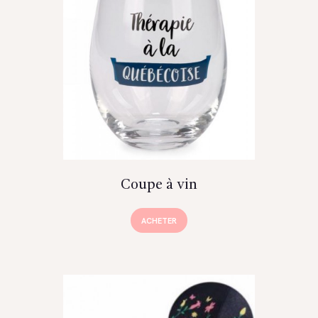
Coupe à vin
ACHETER