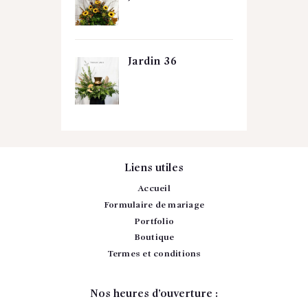
Jardin 36
Liens utiles
Accueil
Formulaire de mariage
Portfolio
Boutique
Termes et conditions
Nos heures d’ouverture :