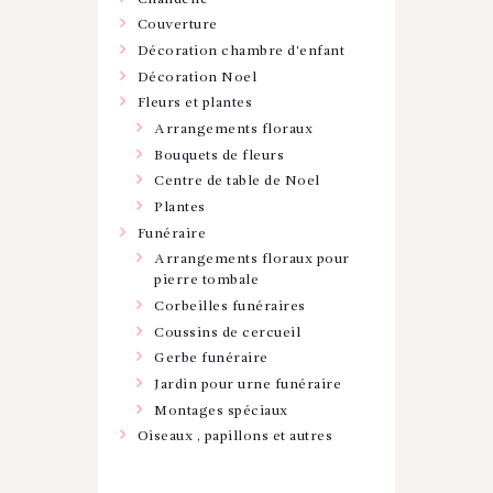
Couverture
Décoration chambre d'enfant
Décoration Noel
Fleurs et plantes
Arrangements floraux
Bouquets de fleurs
Centre de table de Noel
Plantes
Funéraire
Arrangements floraux pour
pierre tombale
Corbeilles funéraires
Coussins de cercueil
Gerbe funéraire
Jardin pour urne funéraire
Montages spéciaux
Oiseaux , papillons et autres