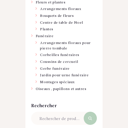
Fleurs et plantes
Arrangements floraux
Bouquets de fleurs
Centre de table de Noel
Plantes
Funéraire
Arrangements floraux pour
pierre tombale
Corbeilles funéraires
Coussins de cercueil
Gerbe funéraire
Jardin pour urne funéraire
Montages spéciaux
Oiseaux , papillons et autres
Rechercher