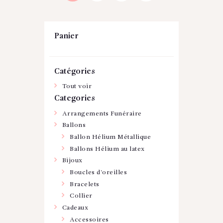
Panier
Catégories
Tout voir
Categories
Arrangements Funéraire
Ballons
Ballon Hélium Métallique
Ballons Hélium au latex
Bijoux
Boucles d'oreilles
Bracelets
Collier
Cadeaux
Accessoires