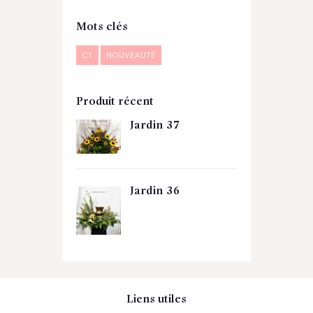
Mots clés
C1
NOUVEAUTÉ
Produit récent
Jardin 37
Jardin 36
Liens utiles