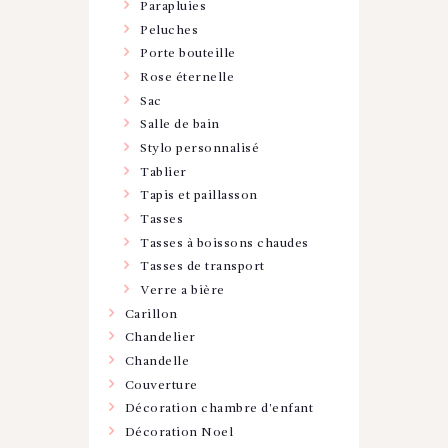
Parapluies
Peluches
Porte bouteille
Rose éternelle
Sac
Salle de bain
Stylo personnalisé
Tablier
Tapis et paillasson
Tasses
Tasses à boissons chaudes
Tasses de transport
Verre a bière
Carillon
Chandelier
Chandelle
Couverture
Décoration chambre d'enfant
Décoration Noel