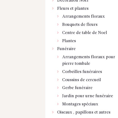
Décoration Noel
Fleurs et plantes
Arrangements floraux
Bouquets de fleurs
Centre de table de Noel
Plantes
Funéraire
Arrangements floraux pour
pierre tombale
Corbeilles funéraires
Coussins de cercueil
Gerbe funéraire
Jardin pour urne funéraire
Montages spéciaux
Oiseaux , papillons et autres