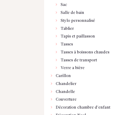
Sac
Salle de bain
Stylo personnalisé
Tablier
Tapis et paillasson
Tasses
Tasses à boissons chaudes
Tasses de transport
Verre a bière
Carillon
Chandelier
Chandelle
Couverture
Décoration chambre d'enfant