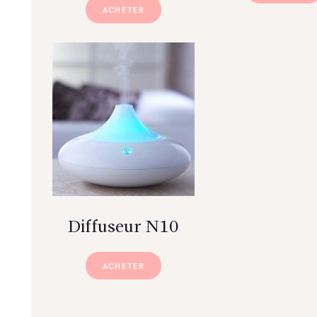
ACHETER
Diffuseur N10
ACHETER