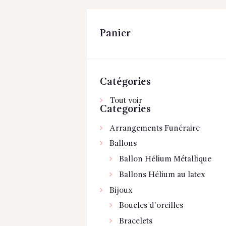
Panier
Catégories
Tout voir
Categories
Arrangements Funéraire
Ballons
Ballon Hélium Métallique
Ballons Hélium au latex
Bijoux
Boucles d'oreilles
Bracelets