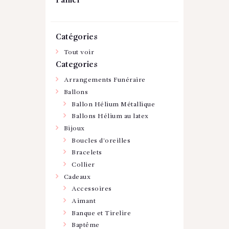
Panier
Catégories
Tout voir
Categories
Arrangements Funéraire
Ballons
Ballon Hélium Métallique
Ballons Hélium au latex
Bijoux
Boucles d'oreilles
Bracelets
Collier
Cadeaux
Accessoires
Aimant
Banque et Tirelire
Baptême