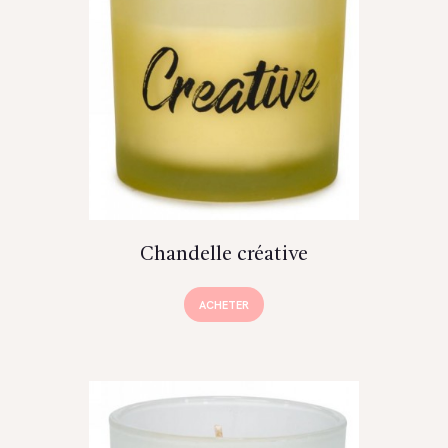
Chandelle créative
ACHETER