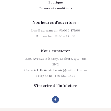
Boutique
Termes et conditions
Nos heures d’ouverture :
Lundi au samedi : 9h00 à 17h00
Dimanche : 9h30 à 17h00
Nous contacter
330, Avenue Béthany. Lachute. QC. J8H
2N2
Courriel:
fleuristelavoie@outlook.com
Téléphone:
450 562-1422
S’inscrire à l’infolettre