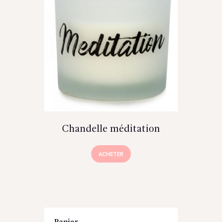
Chandelle méditation
ACHETER