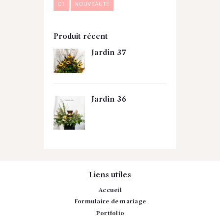
C1
NOUVEAUTÉ
Produit récent
Jardin 37
Jardin 36
Liens utiles
Accueil
Formulaire de mariage
Portfolio