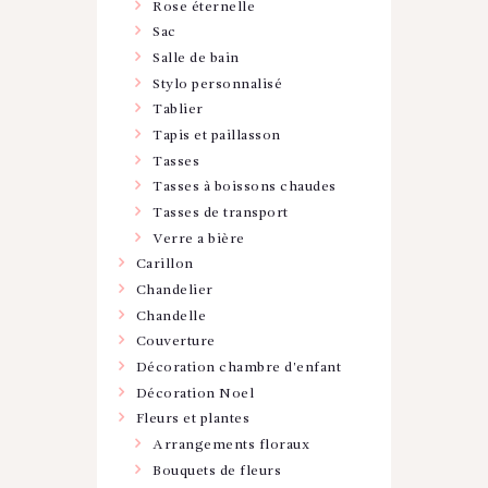
Rose éternelle
Sac
Salle de bain
Stylo personnalisé
Tablier
Tapis et paillasson
Tasses
Tasses à boissons chaudes
Tasses de transport
Verre a bière
Carillon
Chandelier
Chandelle
Couverture
Décoration chambre d'enfant
Décoration Noel
Fleurs et plantes
Arrangements floraux
Bouquets de fleurs