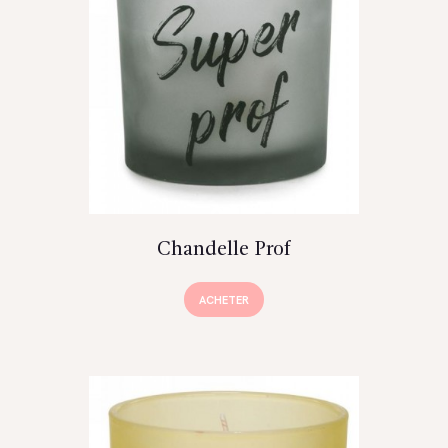
Chandelle Prof
ACHETER