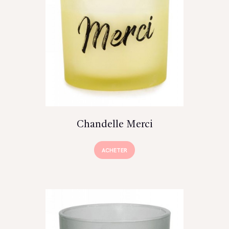
Chandelle Merci
ACHETER