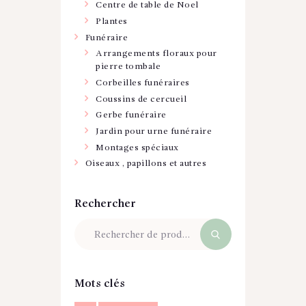
Centre de table de Noel
Plantes
Funéraire
Arrangements floraux pour
pierre tombale
Corbeilles funéraires
Coussins de cercueil
Gerbe funéraire
Jardin pour urne funéraire
Montages spéciaux
Oiseaux , papillons et autres
Rechercher
Mots clés