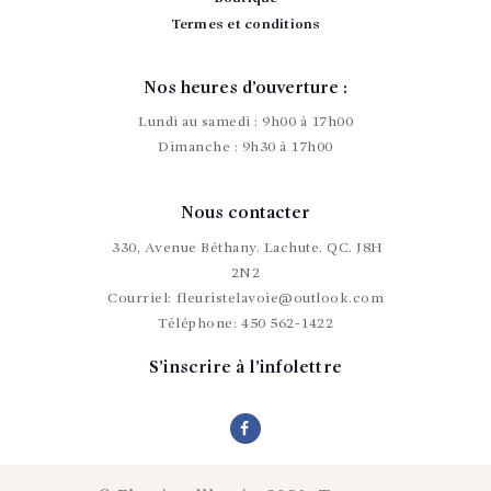
Termes et conditions
Nos heures d’ouverture :
Lundi au samedi : 9h00 à 17h00
Dimanche : 9h30 à 17h00
Nous contacter
330, Avenue Béthany. Lachute. QC. J8H
2N2
Courriel:
fleuristelavoie@outlook.com
Téléphone:
450 562-1422
S’inscrire à l’infolettre