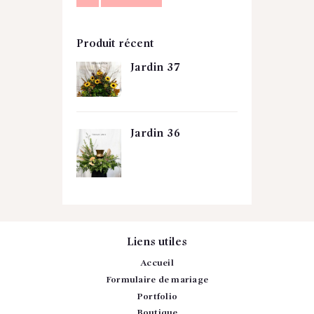
Produit récent
Jardin 37
Jardin 36
Liens utiles
Accueil
Formulaire de mariage
Portfolio
Boutique