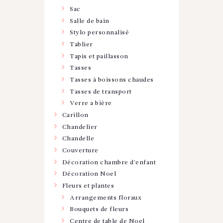
Sac
Salle de bain
Stylo personnalisé
Tablier
Tapis et paillasson
Tasses
Tasses à boissons chaudes
Tasses de transport
Verre a bière
Carillon
Chandelier
Chandelle
Couverture
Décoration chambre d'enfant
Décoration Noel
Fleurs et plantes
Arrangements floraux
Bouquets de fleurs
Centre de table de Noel