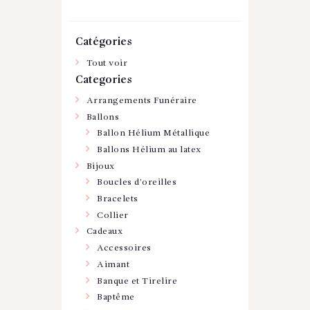
Catégories
Tout voir
Categories
Arrangements Funéraire
Ballons
Ballon Hélium Métallique
Ballons Hélium au latex
Bijoux
Boucles d'oreilles
Bracelets
Collier
Cadeaux
Accessoires
Aimant
Banque et Tirelire
Baptême