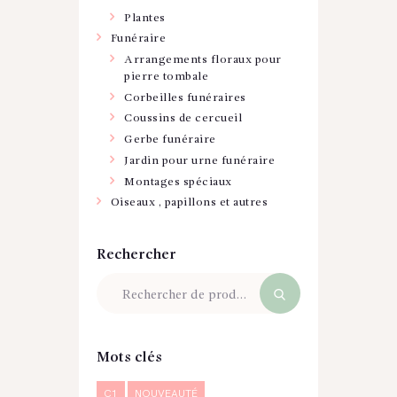
Plantes
Funéraire
Arrangements floraux pour
pierre tombale
Corbeilles funéraires
Coussins de cercueil
Gerbe funéraire
Jardin pour urne funéraire
Montages spéciaux
Oiseaux , papillons et autres
Rechercher
Mots clés
C1
NOUVEAUTÉ