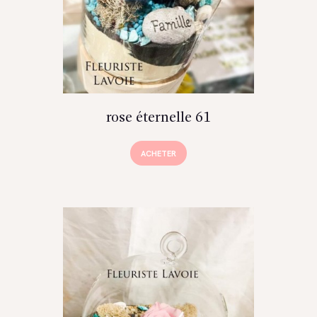
rose éternelle 61
ACHETER