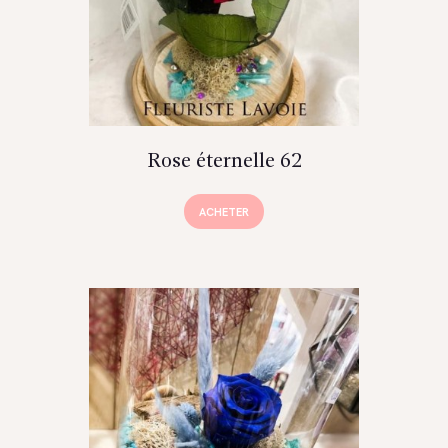
Rose éternelle 62
ACHETER