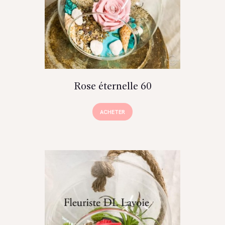
Rose éternelle 60
ACHETER