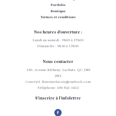
Portfolio
Boutique
Termes et conditions
Nos heures d’ouverture :
Lundi au samedi : 9h00 à 17h00
Dimanche : 9h30 à 17h00
Nous contacter
330, Avenue Béthany. Lachute. QC. J8H
2N2
Courriel:
fleuristelavoie@outlook.com
Téléphone:
450 562-1422
S’inscrire à l’infolettre