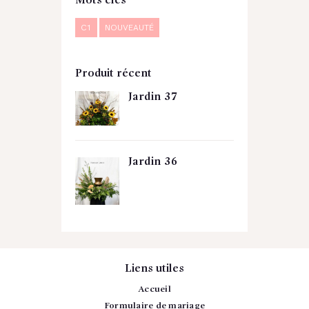
Mots clés
C1
NOUVEAUTÉ
Produit récent
Jardin 37
Jardin 36
Liens utiles
Accueil
Formulaire de mariage