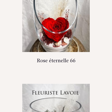
Rose éternelle 66