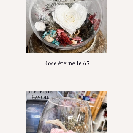
Rose éternelle 65