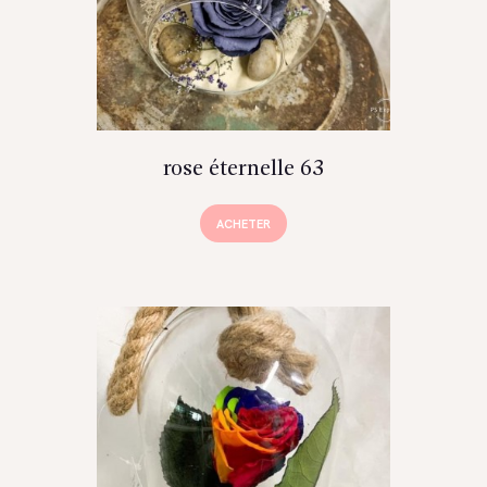
rose éternelle 63
ACHETER