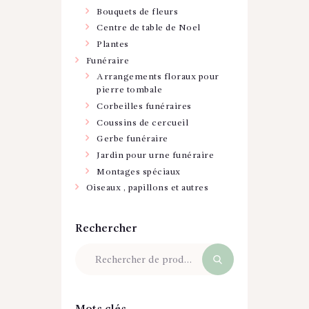
Bouquets de fleurs
Centre de table de Noel
Plantes
Funéraire
Arrangements floraux pour
pierre tombale
Corbeilles funéraires
Coussins de cercueil
Gerbe funéraire
Jardin pour urne funéraire
Montages spéciaux
Oiseaux , papillons et autres
Rechercher