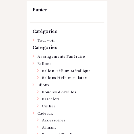
Panier
Catégories
Tout voir
Categories
Arrangements Funéraire
Ballons
Ballon Hélium Métallique
Ballons Hélium au latex
Bijoux
Boucles d'oreilles
Bracelets
Collier
Cadeaux
Accessoires
Aimant