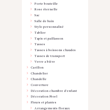
Porte bouteille
Rose éternelle
Sac
Salle de bain
Stylo personnalisé
Tablier
Tapis et paillasson
Tasses
Tasses à boissons chaudes
Tasses de transport
Verre a bière
Carillon
Chandelier
Chandelle
Couverture
Décoration chambre d'enfant
Décoration Noel
Fleurs et plantes
Arrangements floraux