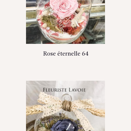
Rose éternelle 64