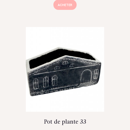
ACHETER
Pot de plante 33