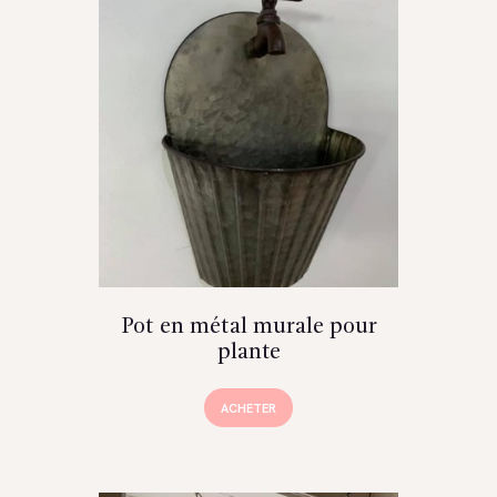
Pot en métal murale pour
plante
ACHETER