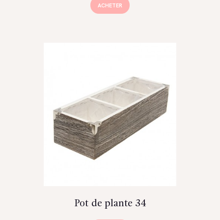
ACHETER
Pot de plante 34