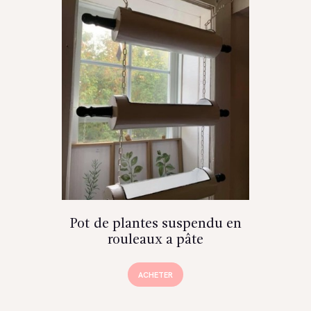
Pot de plantes suspendu en
rouleaux a pâte
ACHETER