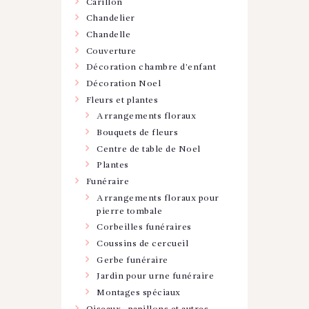
Carillon
Chandelier
Chandelle
Couverture
Décoration chambre d'enfant
Décoration Noel
Fleurs et plantes
Arrangements floraux
Bouquets de fleurs
Centre de table de Noel
Plantes
Funéraire
Arrangements floraux pour
pierre tombale
Corbeilles funéraires
Coussins de cercueil
Gerbe funéraire
Jardin pour urne funéraire
Montages spéciaux