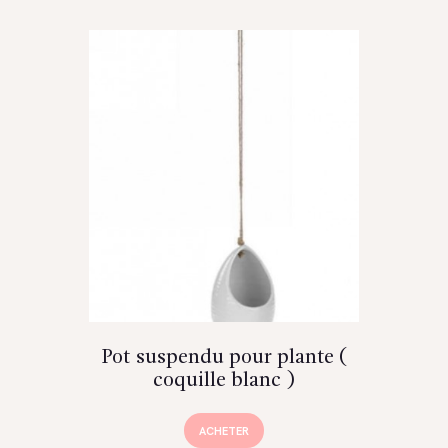
Pot suspendu pour plante (
coquille blanc )
ACHETER