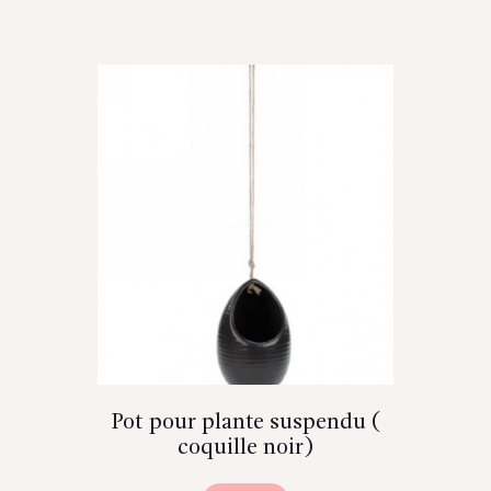
Pot pour plante suspendu (
coquille noir)