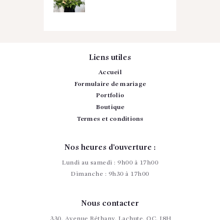
Liens utiles
Accueil
Formulaire de mariage
Portfolio
Boutique
Termes et conditions
Nos heures d’ouverture :
Lundi au samedi : 9h00 à 17h00
Dimanche : 9h30 à 17h00
Nous contacter
330, Avenue Béthany. Lachute. QC. J8H