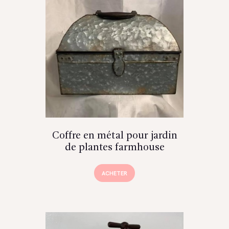
Coffre en métal pour jardin
de plantes farmhouse
ACHETER