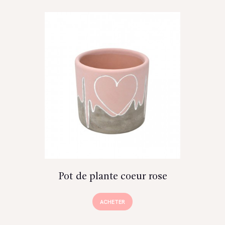
Pot de plante coeur rose
ACHETER