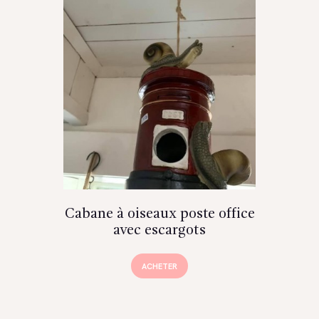
Cabane à oiseaux poste office
avec escargots
ACHETER