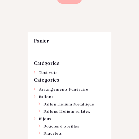
Panier
Catégories
Tout voir
Categories
Arrangements Funéraire
Ballons
Ballon Hélium Métallique
Ballons Hélium au latex
Bijoux
Boucles d'oreilles
Bracelets