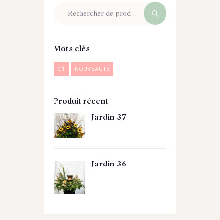
Mots clés
C1
NOUVEAUTÉ
Produit récent
Jardin 37
Jardin 36