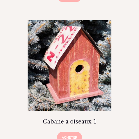
Cabane a oiseaux 1
ACHETER