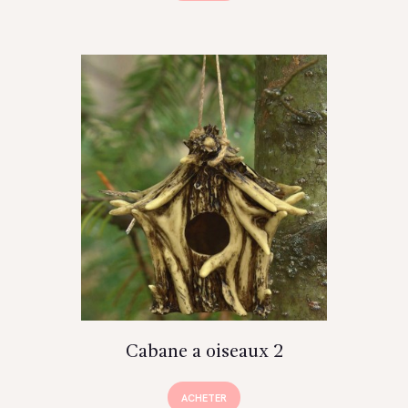
Cabane a oiseaux 2
ACHETER