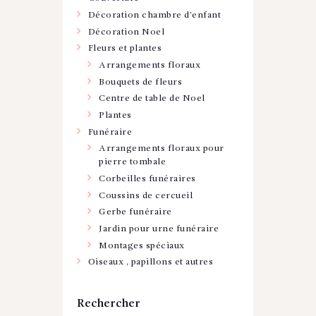
Décoration chambre d'enfant
Décoration Noel
Fleurs et plantes
Arrangements floraux
Bouquets de fleurs
Centre de table de Noel
Plantes
Funéraire
Arrangements floraux pour
pierre tombale
Corbeilles funéraires
Coussins de cercueil
Gerbe funéraire
Jardin pour urne funéraire
Montages spéciaux
Oiseaux , papillons et autres
Rechercher