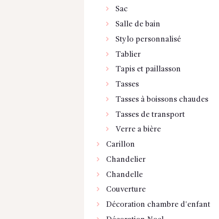
Sac
Salle de bain
Stylo personnalisé
Tablier
Tapis et paillasson
Tasses
Tasses à boissons chaudes
Tasses de transport
Verre a bière
Carillon
Chandelier
Chandelle
Couverture
Décoration chambre d'enfant