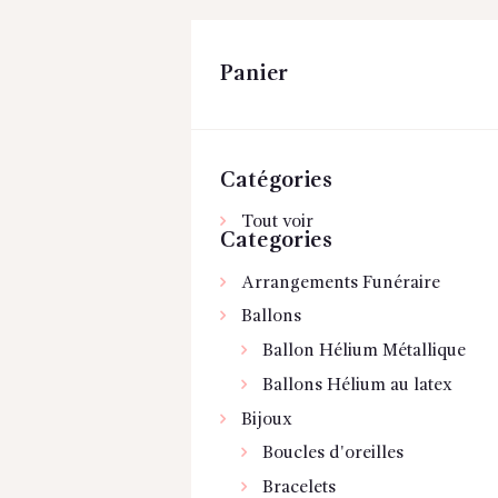
Panier
Catégories
Tout voir
Categories
Arrangements Funéraire
Ballons
Ballon Hélium Métallique
Ballons Hélium au latex
Bijoux
Boucles d'oreilles
Bracelets