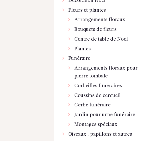
Décoration Noel
Fleurs et plantes
Arrangements floraux
Bouquets de fleurs
Centre de table de Noel
Plantes
Funéraire
Arrangements floraux pour
pierre tombale
Corbeilles funéraires
Coussins de cercueil
Gerbe funéraire
Jardin pour urne funéraire
Montages spéciaux
Oiseaux , papillons et autres