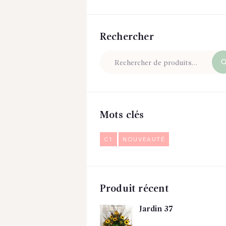
Rechercher
Mots clés
C1
NOUVEAUTÉ
Produit récent
Jardin 37