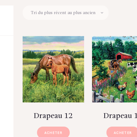
Drapeau 12
Drapeau 
ACHETER
ACHETER