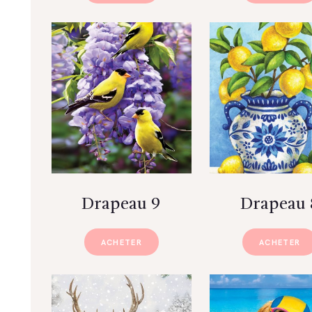
Drapeau 9
Drapeau 
ACHETER
ACHETER