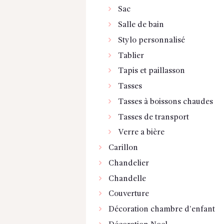
Sac
Salle de bain
Stylo personnalisé
Tablier
Tapis et paillasson
Tasses
Tasses à boissons chaudes
Tasses de transport
Verre a bière
Carillon
Chandelier
Chandelle
Couverture
Décoration chambre d'enfant