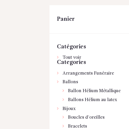
Panier
Catégories
Tout voir
Categories
Arrangements Funéraire
Ballons
Ballon Hélium Métallique
Ballons Hélium au latex
Bijoux
Boucles d'oreilles
Bracelets