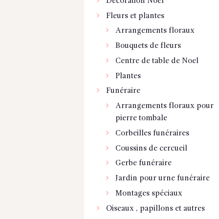
Décoration Noel
Fleurs et plantes
Arrangements floraux
Bouquets de fleurs
Centre de table de Noel
Plantes
Funéraire
Arrangements floraux pour
pierre tombale
Corbeilles funéraires
Coussins de cercueil
Gerbe funéraire
Jardin pour urne funéraire
Montages spéciaux
Oiseaux , papillons et autres