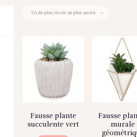
Fausse plante
Fausse plan
succulente vert
murale
géométriq