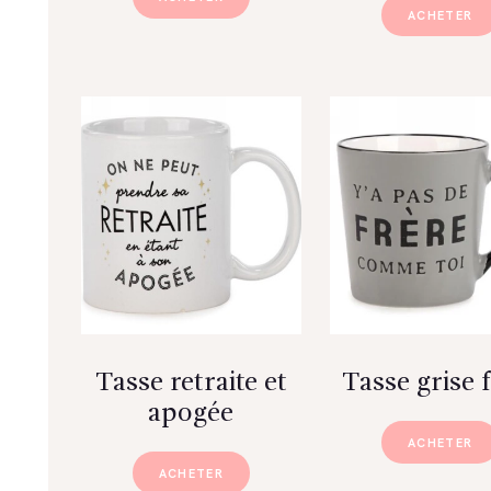
ACHETER
Tasse retraite et
Tasse grise 
apogée
ACHETER
ACHETER