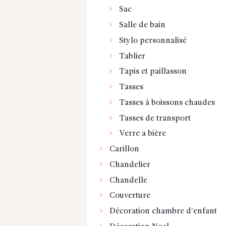
Sac
Salle de bain
Stylo personnalisé
Tablier
Tapis et paillasson
Tasses
Tasses à boissons chaudes
Tasses de transport
Verre a bière
Carillon
Chandelier
Chandelle
Couverture
Décoration chambre d'enfant