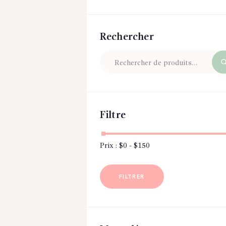
Rechercher
Filtre
Prix :
$0
-
$150
FILTRER