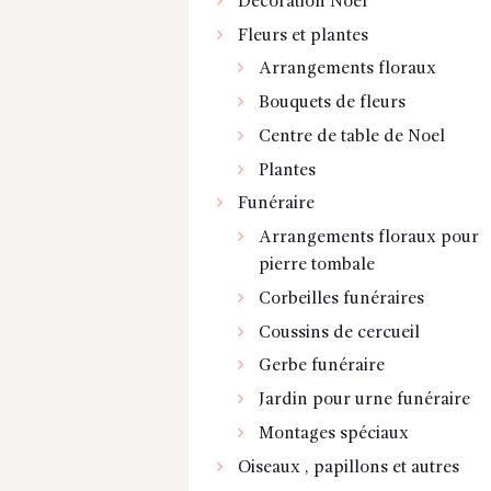
Décoration Noel
Fleurs et plantes
Arrangements floraux
Bouquets de fleurs
Centre de table de Noel
Plantes
Funéraire
Arrangements floraux pour
pierre tombale
Corbeilles funéraires
Coussins de cercueil
Gerbe funéraire
Jardin pour urne funéraire
Montages spéciaux
Oiseaux , papillons et autres