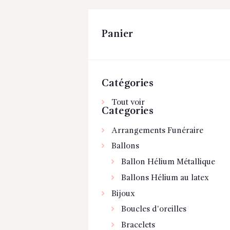
Panier
Catégories
Tout voir
Categories
Arrangements Funéraire
Ballons
Ballon Hélium Métallique
Ballons Hélium au latex
Bijoux
Boucles d'oreilles
Bracelets