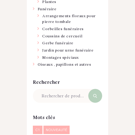
Plantes
Funéraire
Arrangements floraux pour
pierre tombale
Corbeilles funéraires
Coussins de cercueil
Gerbe funéraire
Jardin pour urne funéraire
Montages spéciaux
Oiseaux , papillons et autres
Rechercher
Mots clés
C1
NOUVEAUTÉ