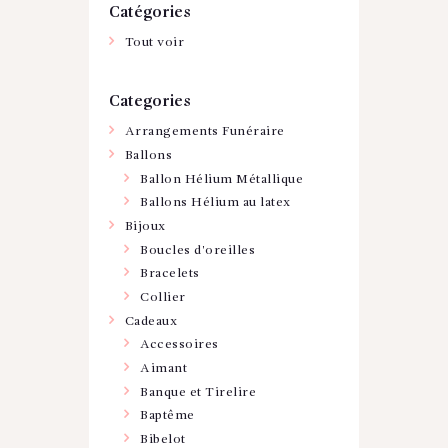
Catégories
Tout voir
Categories
Arrangements Funéraire
Ballons
Ballon Hélium Métallique
Ballons Hélium au latex
Bijoux
Boucles d'oreilles
Bracelets
Collier
Cadeaux
Accessoires
Aimant
Banque et Tirelire
Baptême
Bibelot