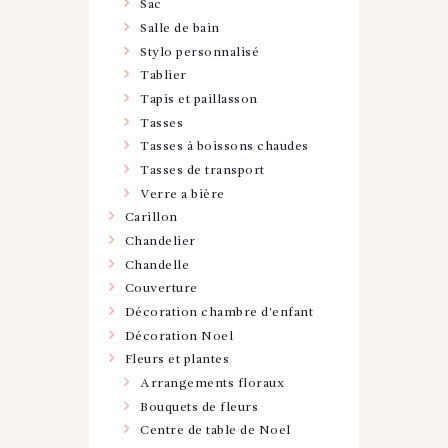
Sac
Salle de bain
Stylo personnalisé
Tablier
Tapis et paillasson
Tasses
Tasses à boissons chaudes
Tasses de transport
Verre a bière
Carillon
Chandelier
Chandelle
Couverture
Décoration chambre d'enfant
Décoration Noel
Fleurs et plantes
Arrangements floraux
Bouquets de fleurs
Centre de table de Noel