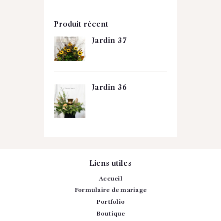
Produit récent
Jardin 37
Jardin 36
Liens utiles
Accueil
Formulaire de mariage
Portfolio
Boutique