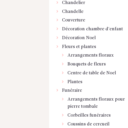
Chandelier
Chandelle
Couverture
Décoration chambre d'enfant
Décoration Noel
Fleurs et plantes
Arrangements floraux
Bouquets de fleurs
Centre de table de Noel
Plantes
Funéraire
Arrangements floraux pour
pierre tombale
Corbeilles funéraires
Coussins de cercueil