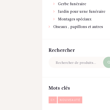
Gerbe funéraire
Jardin pour urne funéraire
Montages spéciaux
Oiseaux , papillons et autres
Rechercher
Mots clés
C1
NOUVEAUTÉ