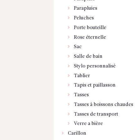
Parapluies
Peluches
Porte bouteille
Rose éternelle
Sac
Salle de bain
Stylo personnalisé
Tablier
Tapis et paillasson
Tasses
Tasses à boissons chaudes
Tasses de transport
Verre a bière
Carillon