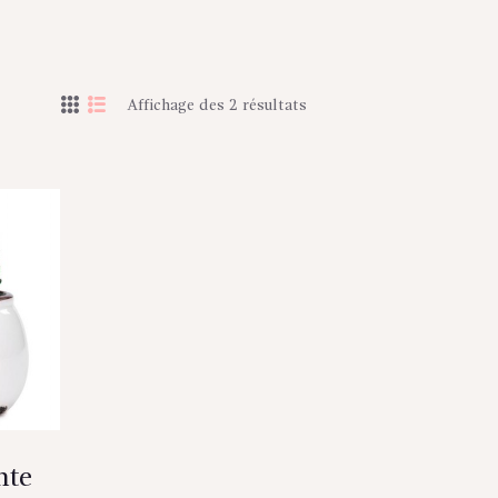
Affichage des 2 résultats
nte