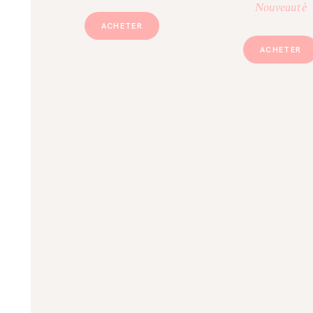
Nouveauté
ACHETER
ACHETER