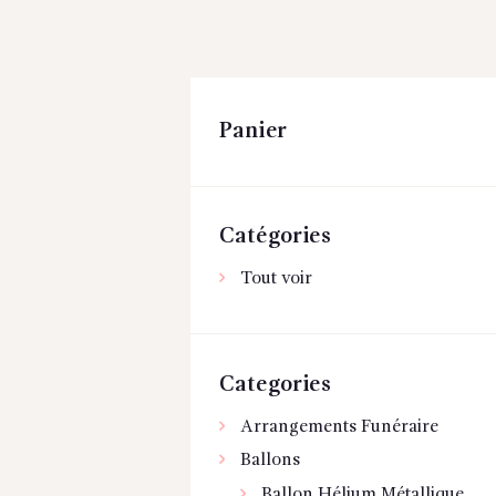
Panier
Catégories
Tout voir
Categories
Arrangements Funéraire
Ballons
Ballon Hélium Métallique