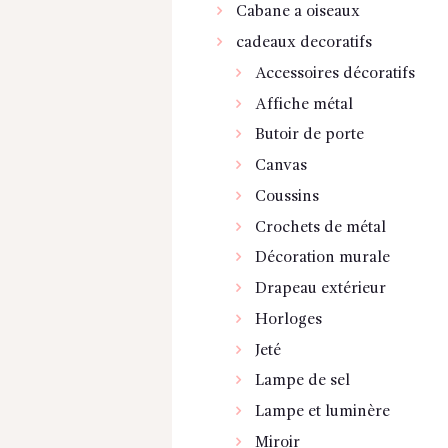
Cabane a oiseaux
cadeaux decoratifs
Accessoires décoratifs
Affiche métal
Butoir de porte
Canvas
Coussins
Crochets de métal
Décoration murale
Drapeau extérieur
Horloges
Jeté
Lampe de sel
Lampe et luminère
Miroir