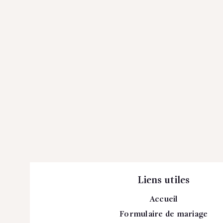
Liens utiles
Accueil
Formulaire de mariage