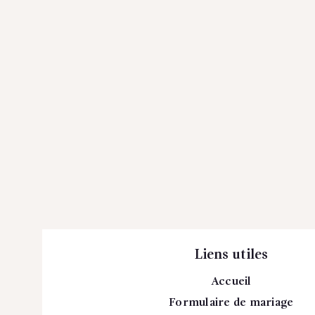
Liens utiles
Accueil
Formulaire de mariage