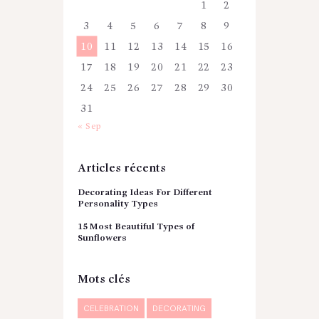
1
2
3
4
5
6
7
8
9
10
11
12
13
14
15
16
17
18
19
20
21
22
23
24
25
26
27
28
29
30
31
« Sep
Articles récents
Decorating Ideas For Different
Personality Types
15 Most Beautiful Types of
Sunflowers
Mots clés
CELEBRATION
DECORATING