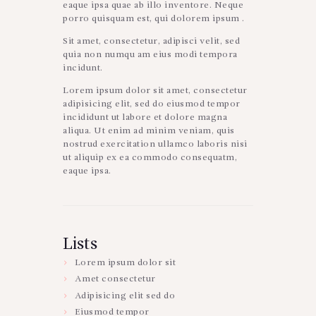
eaque ipsa quae ab illo inventore. Neque
porro quisquam est, qui dolorem ipsum .
Sit amet, consectetur, adipisci velit, sed
quia non numqu am eius modi tempora
incidunt.
Lorem ipsum dolor sit amet, consectetur
adipisicing elit, sed do eiusmod tempor
incididunt ut labore et dolore magna
aliqua. Ut enim ad minim veniam, quis
nostrud exercitation ullamco laboris nisi
ut aliquip ex ea commodo consequatm,
eaque ipsa.
Lists
Lorem ipsum dolor sit
Amet consectetur
Adipisicing elit sed do
Eiusmod tempor