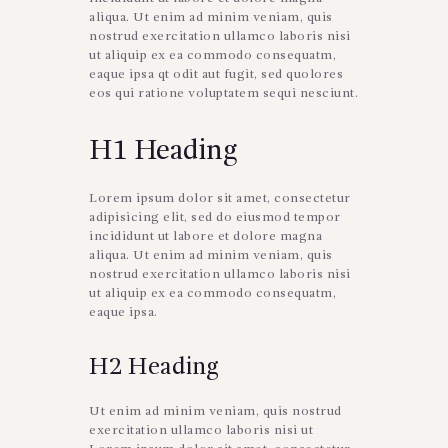
aliqua. Ut enim ad minim veniam, quis
nostrud exercitation ullamco laboris nisi
ut aliquip ex ea commodo consequatm,
eaque ipsa qt odit aut fugit, sed quolores
eos qui ratione voluptatem sequi nesciunt.
H1 Heading
Lorem ipsum dolor sit amet, consectetur
adipisicing elit, sed do eiusmod tempor
incididunt ut labore et dolore magna
aliqua. Ut enim ad minim veniam, quis
nostrud exercitation ullamco laboris nisi
ut aliquip ex ea commodo consequatm,
eaque ipsa.
H2 Heading
Ut enim ad minim veniam, quis nostrud
exercitation ullamco laboris nisi ut