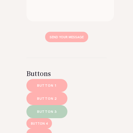
Buttons
BUTTON 1
BUTTON 2
BUTTON 3
BUTTON 4