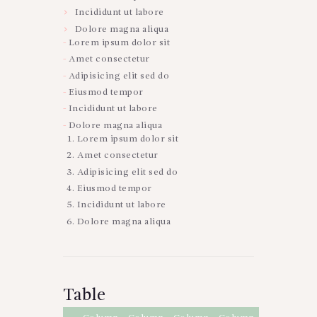
Incididunt ut labore
Dolore magna aliqua
Lorem ipsum dolor sit
Amet consectetur
Adipisicing elit sed do
Eiusmod tempor
Incididunt ut labore
Dolore magna aliqua
Lorem ipsum dolor sit
Amet consectetur
Adipisicing elit sed do
Eiusmod tempor
Incididunt ut labore
Dolore magna aliqua
Table