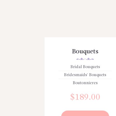
Bouquets
Bridal Bouquets
Bridesmaids’ Bouquets
Boutonnieres
$
189.00