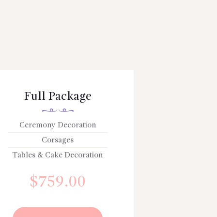
Full Package
Ceremony Decoration
Corsages
Tables & Cake Decoration
$
759.00